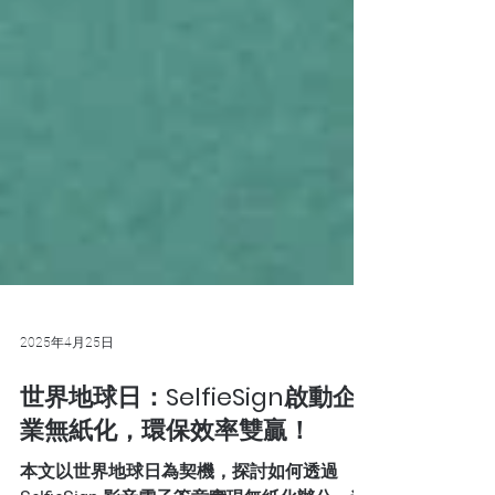
2025年4月25日
世界地球日：SelfieSign啟動企
業無紙化，環保效率雙贏！