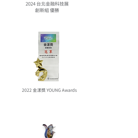
2024 台北金融科技展
創新組 優勝
2022 金漾獎 YOUNG Awards