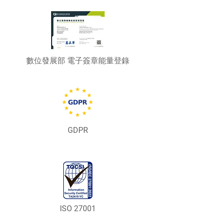
數位發展部 電子簽章能量登錄
GDPR
ISO 27001