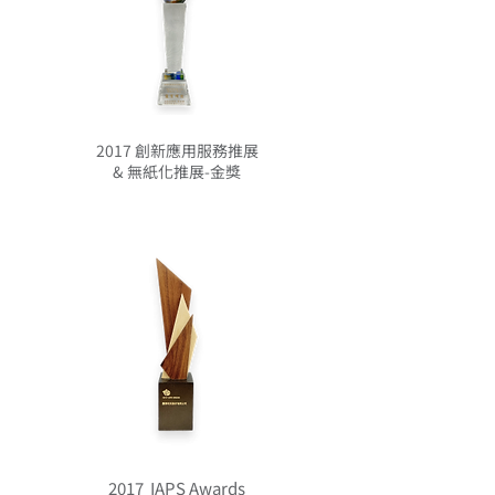
2017 創新應用服務推展
& 無紙化推展-金獎
2017 IAPS Awards