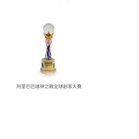
阿里巴巴諸神之戰全球創客大賽
台灣區冠軍