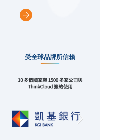
受全球品牌所信賴
10 多個國家與 1500 多家公司與
ThinkCloud 簽約使用