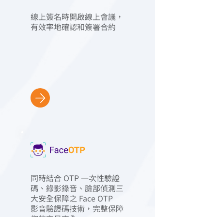
線上簽名時開啟線上會議，
有效率地確認和簽署合約
同時結合 OTP 一次性驗證
碼、錄影錄音、臉部偵測三
大安全保障之 Face OTP
影音驗證碼技術，完整保障