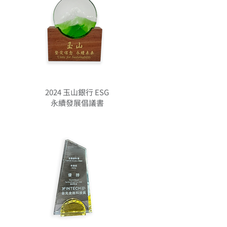
2024 玉山銀行 ESG
永續發展倡議書