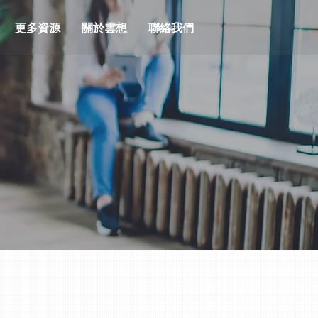
更多資源
關於雲想
聯絡我們