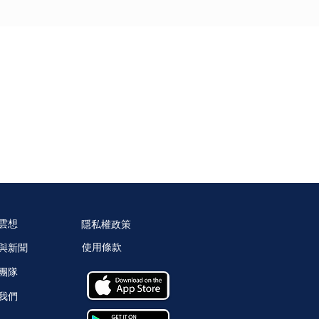
聯絡我們
雲想
隱私權政策
使用條款
與新聞
團隊
我們