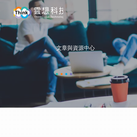
​文章與資源中心
ARTICLES 