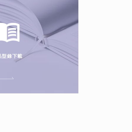
品型錄下載