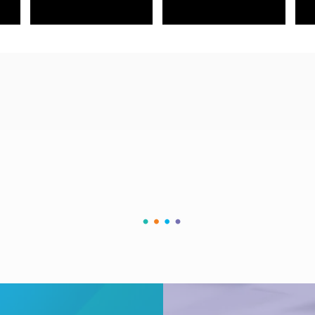
雲想科技媒體素材包