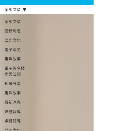
全部文章
全部文章
最新消息
公司文化
電子簽名
用戶故事
電子簽名技
術與法規
知識分享
用戶故事
最新消息
媒體報導
媒體報導
公司文化