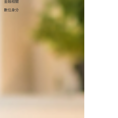
金融相關
數位身分