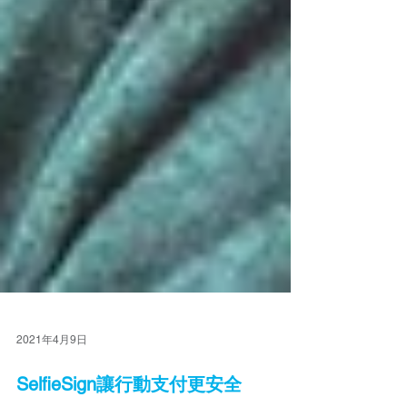
2021年4月9日