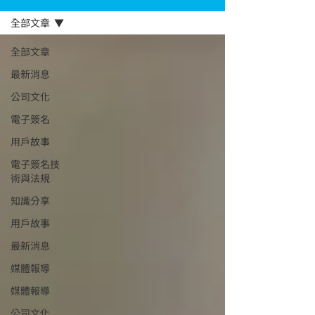
全部文章
全部文章
最新消息
公司文化
電子簽名
用戶故事
電子簽名技
術與法規
知識分享
用戶故事
最新消息
媒體報導
媒體報導
公司文化