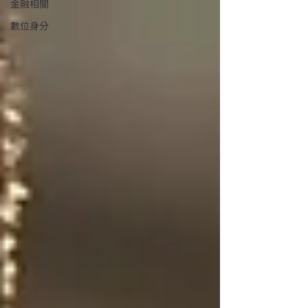
金融相關
數位身分